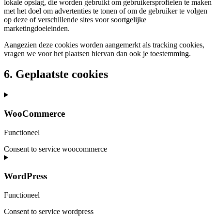
lokale opslag, die worden gebruikt om gebruikersprofielen te maken
met het doel om advertenties te tonen of om de gebruiker te volgen
op deze of verschillende sites voor soortgelijke
marketingdoeleinden.
Aangezien deze cookies worden aangemerkt als tracking cookies,
vragen we voor het plaatsen hiervan dan ook je toestemming.
6. Geplaatste cookies
WooCommerce
Functioneel
Consent to service woocommerce
WordPress
Functioneel
Consent to service wordpress