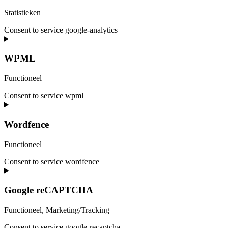
Statistieken
Consent to service google-analytics
WPML
Functioneel
Consent to service wpml
Wordfence
Functioneel
Consent to service wordfence
Google reCAPTCHA
Functioneel, Marketing/Tracking
Consent to service google-recaptcha