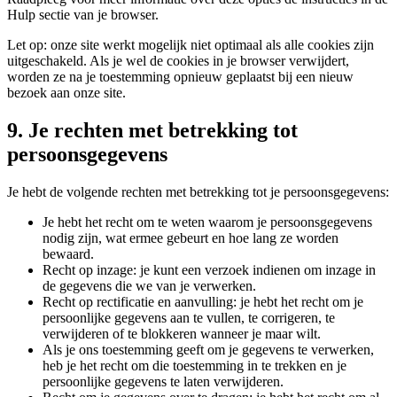
Hulp sectie van je browser.
Let op: onze site werkt mogelijk niet optimaal als alle cookies zijn
uitgeschakeld. Als je wel de cookies in je browser verwijdert,
worden ze na je toestemming opnieuw geplaatst bij een nieuw
bezoek aan onze site.
9. Je rechten met betrekking tot
persoonsgegevens
Je hebt de volgende rechten met betrekking tot je persoonsgegevens:
Je hebt het recht om te weten waarom je persoonsgegevens
nodig zijn, wat ermee gebeurt en hoe lang ze worden
bewaard.
Recht op inzage: je kunt een verzoek indienen om inzage in
de gegevens die we van je verwerken.
Recht op rectificatie en aanvulling: je hebt het recht om je
persoonlijke gegevens aan te vullen, te corrigeren, te
verwijderen of te blokkeren wanneer je maar wilt.
Als je ons toestemming geeft om je gegevens te verwerken,
heb je het recht om die toestemming in te trekken en je
persoonlijke gegevens te laten verwijderen.