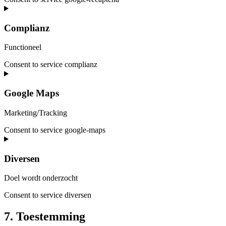
Complianz
Functioneel
Consent to service complianz
Google Maps
Marketing/Tracking
Consent to service google-maps
Diversen
Doel wordt onderzocht
Consent to service diversen
7. Toestemming