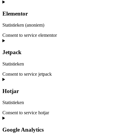
Elementor
Statistieken (anoniem)
Consent to service elementor
Jetpack
Statistieken
Consent to service jetpack
Hotjar
Statistieken
Consent to service hotjar
Google Analytics