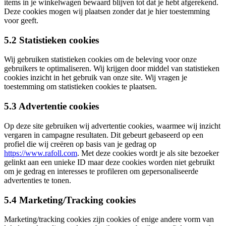
items in je winkelwagen bewaard blijven tot dat je hebt afgerekend.
Deze cookies mogen wij plaatsen zonder dat je hier toestemming
voor geeft.
5.2 Statistieken cookies
Wij gebruiken statistieken cookies om de beleving voor onze
gebruikers te optimaliseren. Wij krijgen door middel van statistieken
cookies inzicht in het gebruik van onze site. Wij vragen je
toestemming om statistieken cookies te plaatsen.
5.3 Advertentie cookies
Op deze site gebruiken wij advertentie cookies, waarmee wij inzicht
vergaren in campagne resultaten. Dit gebeurt gebaseerd op een
profiel die wij creëren op basis van je gedrag op
https://www.rafoll.com
. Met deze cookies wordt je als site bezoeker
gelinkt aan een unieke ID maar deze cookies worden niet gebruikt
om je gedrag en interesses te profileren om gepersonaliseerde
advertenties te tonen.
5.4 Marketing/Tracking cookies
Marketing/tracking cookies zijn cookies of enige andere vorm van