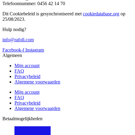
Telefoonnummer: 0456 42 14 70
Dit Cookiebeleid is gesynchroniseerd met
cookiedatabase.org
op
25/08/2023.
Hulp nodig?
info@rafoll.com
Facebook-f
Instagram
Algemeen
Mijn account
FAQ
Privacybeleid
Algemene voorwaarden
Mijn account
FAQ
Privacybeleid
Algemene voorwaarden
Betaalmogelijkheden